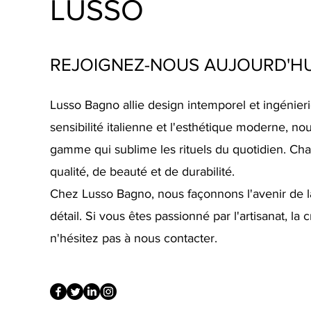
LUSSO
REJOIGNEZ-NOUS AUJOURD'HU
Lusso Bagno allie design intemporel et ingénieri
sensibilité italienne et l'esthétique moderne, n
gamme qui sublime les rituels du quotidien. Ch
qualité, de beauté et de durabilité.
Chez Lusso Bagno, nous façonnons l'avenir de la 
détail. Si vous êtes passionné par l'artisanat, la cr
n'hésitez pas à nous contacter.