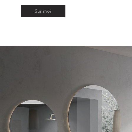
Sur moi