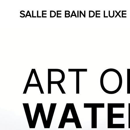
SALLE DE BAIN DE LUXE