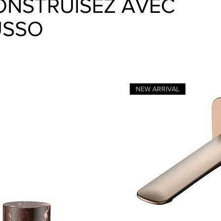
ONSTRUISEZ AVEC
USSO
NEW ARRIVAL