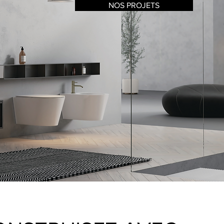
NOS PROJETS