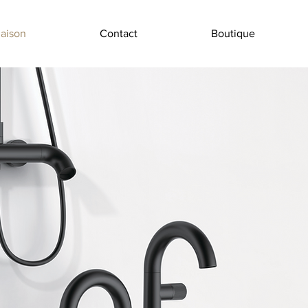
aison
Contact
Boutique