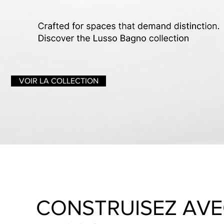
VOIR LA COLLECTION
CONSTRUISEZ AV